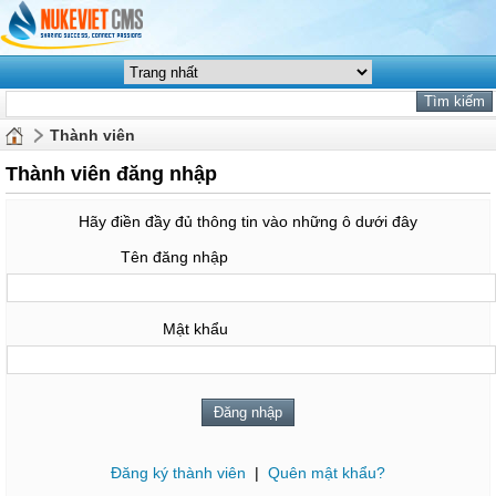
Thành viên
Thành viên đăng nhập
Hãy điền đầy đủ thông tin vào những ô dưới đây
Tên đăng nhập
Mật khẩu
Đăng ký thành viên
|
Quên mật khẩu?